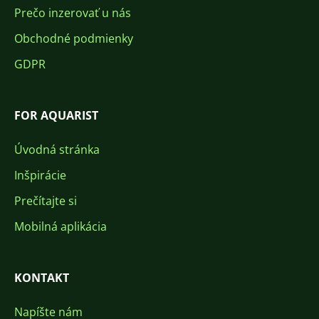
Prečo inzerovať u nás
Obchodné podmienky
GDPR
FOR AQUARIST
Úvodná stránka
Inšpirácie
Prečítajte si
Mobilná aplikácia
KONTAKT
Napíšte nám