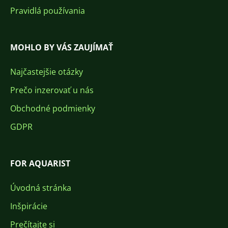
Pravidlá používania
MOHLO BY VÁS ZAUJÍMAŤ
Najčastejšie otázky
Prečo inzerovať u nás
Obchodné podmienky
GDPR
FOR AQUARIST
Úvodná stránka
Inšpirácie
Prečítajte si