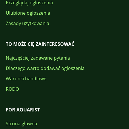
Przeglądaj ogłoszenia
Ulubione ogłoszenia
Zasady użytkowania
TO MOŻE CIĘ ZAINTERESOWAĆ
Najczęściej zadawane pytania
Dlaczego warto dodawać ogłoszenia
Warunki handlowe
RODO
FOR AQUARIST
Strona główna