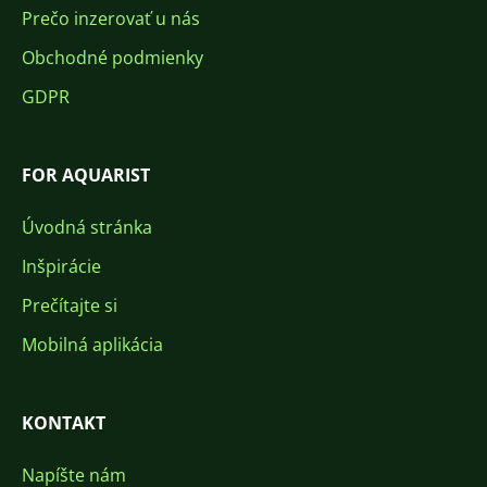
Prečo inzerovať u nás
Obchodné podmienky
GDPR
FOR AQUARIST
Úvodná stránka
Inšpirácie
Prečítajte si
Mobilná aplikácia
KONTAKT
Napíšte nám