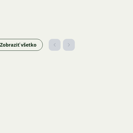
Zobraziť všetko