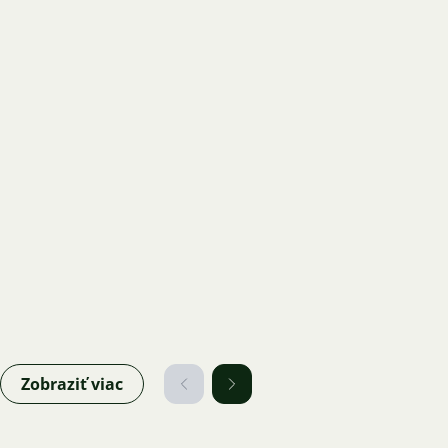
Zobraziť viac