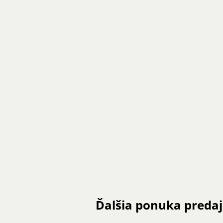
Ďalšia ponuka preda