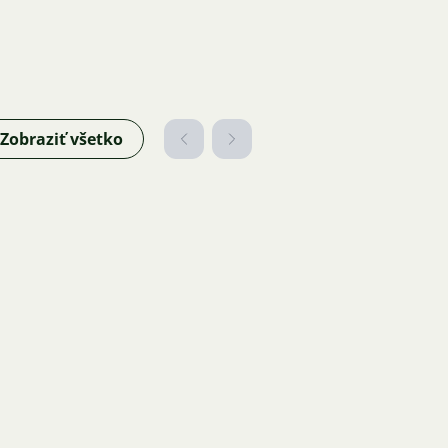
Zobraziť všetko