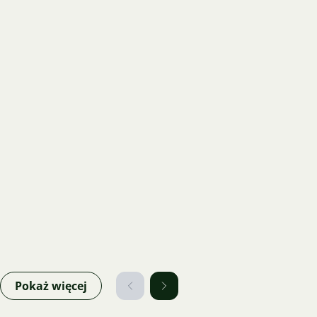
Pokaż więcej