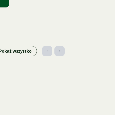
Pokaż wszystko