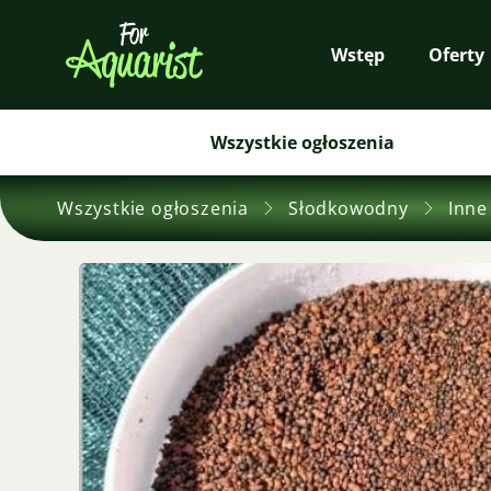
Wstęp
Oferty
Wszystkie ogłoszenia
Wszystkie ogłoszenia
Słodkowodny
Inne