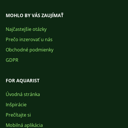
MOHLO BY VÁS ZAUJÍMAŤ
Najčastejšie otázky
Prečo inzerovať u nás
Obchodné podmienky
GDPR
FOR AQUARIST
Úvodná stránka
Inšpirácie
Prečítajte si
Mobilná aplikácia