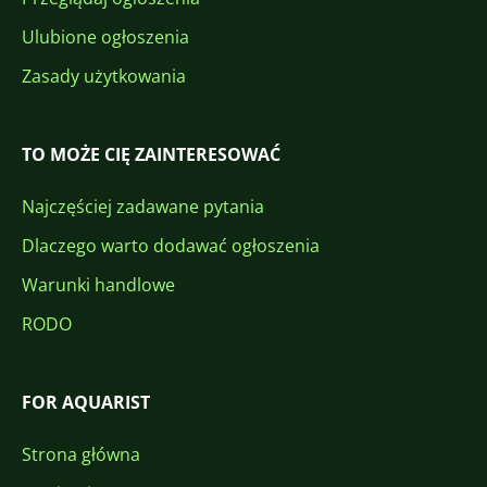
Ulubione ogłoszenia
Zasady użytkowania
TO MOŻE CIĘ ZAINTERESOWAĆ
Najczęściej zadawane pytania
Dlaczego warto dodawać ogłoszenia
Warunki handlowe
RODO
FOR AQUARIST
Strona główna