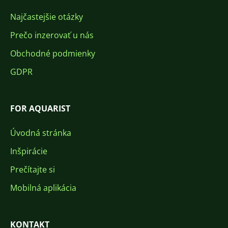
Najčastejšie otázky
Prečo inzerovať u nás
Obchodné podmienky
GDPR
FOR AQUARIST
Úvodná stránka
Inšpirácie
Prečítajte si
Mobilná aplikácia
KONTAKT