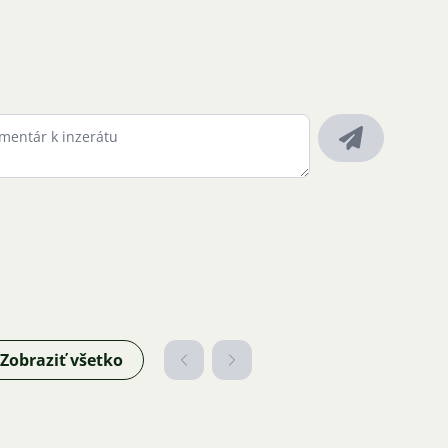
Zobraziť všetko