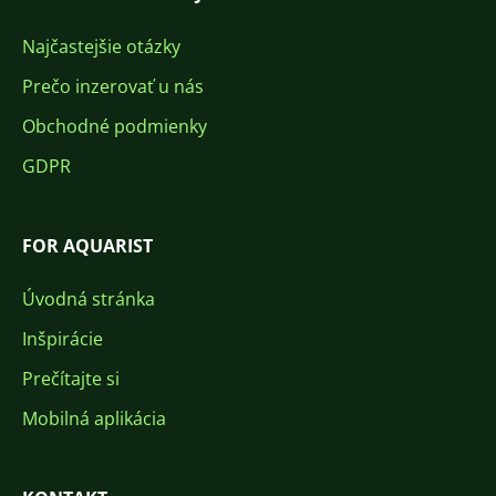
Najčastejšie otázky
Prečo inzerovať u nás
Obchodné podmienky
GDPR
FOR AQUARIST
Úvodná stránka
Inšpirácie
Prečítajte si
Mobilná aplikácia