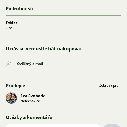
Podrobnosti
Pohlaví
Obě
U nás se nemusíte bát nakupovat
Ověřený e-mail
Prodejce
Zobrazit profil
Eva Svoboda
Netěchovice
Otázky a komentáře