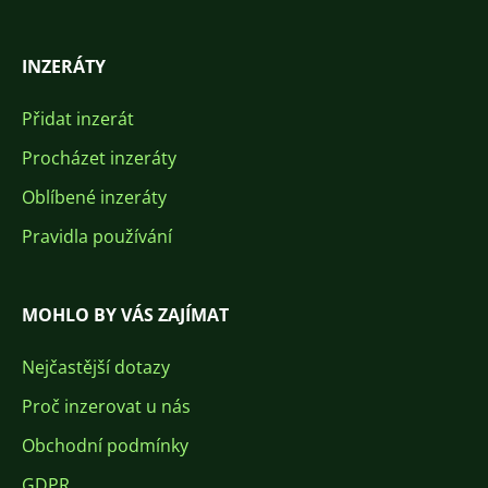
INZERÁTY
Přidat inzerát
Procházet inzeráty
Oblíbené inzeráty
Pravidla používání
MOHLO BY VÁS ZAJÍMAT
Nejčastější dotazy
Proč inzerovat u nás
Obchodní podmínky
GDPR