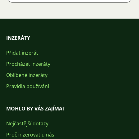
INZERÁTY
Přidat inzerát
Procházet inzeráty
Oblíbené inzeráty
Pravidla používání
MOHLO BY VÁS ZAJÍMAT
Nejčastější dotazy
Proč inzerovat u nás