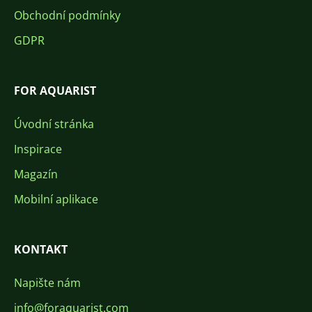
Obchodní podmínky
GDPR
FOR AQUARIST
Úvodní stránka
Inspirace
Magazín
Mobilní aplikace
KONTAKT
Napište nám
info@foraquarist.com