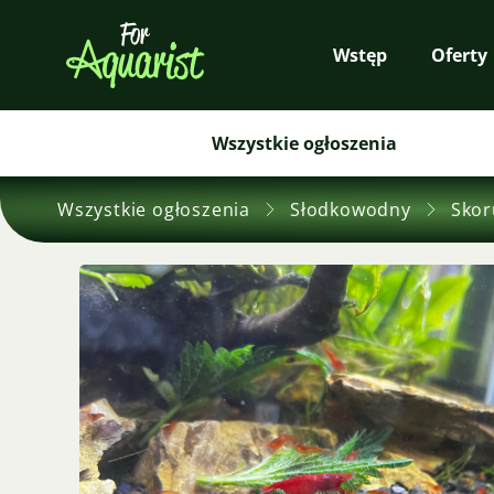
Wstęp
Oferty
Wszystkie ogłoszenia
Wszystkie ogłoszenia
Słodkowodny
Skor