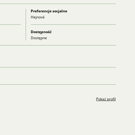
Preferencje socjalne
Hejnová
Dostępność
Dostępne
Pokaż profil