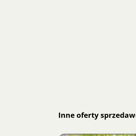
Inne oferty sprzedaw