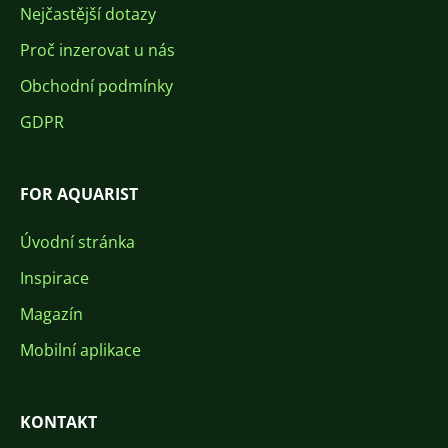
Nejčastější dotazy
Proč inzerovat u nás
Obchodní podmínky
GDPR
FOR AQUARIST
Úvodní stránka
Inspirace
Magazín
Mobilní aplikace
KONTAKT