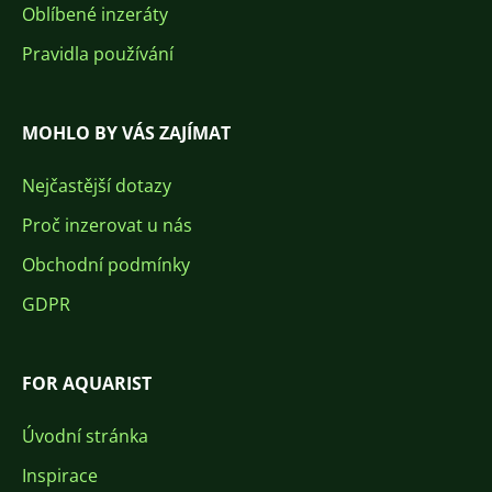
Oblíbené inzeráty
Pravidla používání
MOHLO BY VÁS ZAJÍMAT
Nejčastější dotazy
Proč inzerovat u nás
Obchodní podmínky
GDPR
FOR AQUARIST
Úvodní stránka
Inspirace