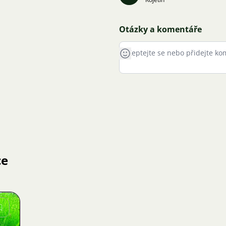
Otázky a komentáře
ce