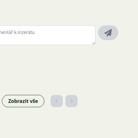
Zobrazit vše