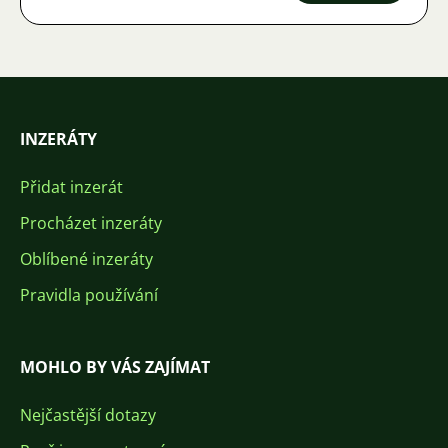
INZERÁTY
Přidat inzerát
Procházet inzeráty
Oblíbené inzeráty
Pravidla používání
MOHLO BY VÁS ZAJÍMAT
Nejčastější dotazy