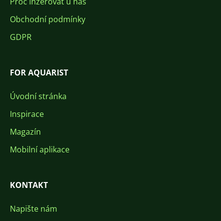
Proč inzerovat u nás
Obchodní podmínky
GDPR
FOR AQUARIST
Úvodní stránka
Inspirace
Magazín
Mobilní aplikace
KONTAKT
Napište nám