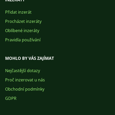
Přidat inzerát
Procházet inzeráty
Oblíbené inzeráty
Pravidla používání
MOHLO BY VÁS ZAJÍMAT
Nejčastější dotazy
Proč inzerovat u nás
Obchodní podmínky
GDPR