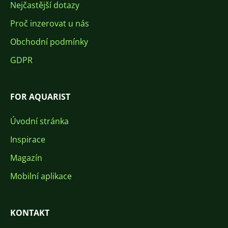
Nejčastější dotazy
Proč inzerovat u nás
Obchodní podmínky
GDPR
FOR AQUARIST
Úvodní stránka
Inspirace
Magazín
Mobilní aplikace
KONTAKT