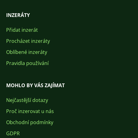
INZERÁTY
Přidat inzerát
Procházet inzeráty
Oblíbené inzeráty
Pravidla používání
MOHLO BY VÁS ZAJÍMAT
Nejčastější dotazy
Proč inzerovat u nás
Obchodní podmínky
GDPR