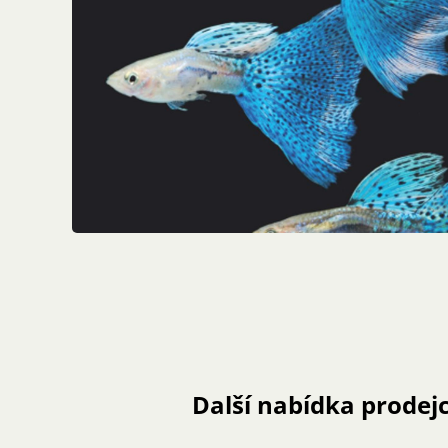
Další nabídka prodej