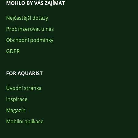
MOHLO BY VÁS ZAJÍMAT
Nejčastější dotazy
Proč inzerovat u nás
Obchodní podmínky
GDPR
FOR AQUARIST
Úvodní stránka
Inspirace
Magazín
Mobilní aplikace