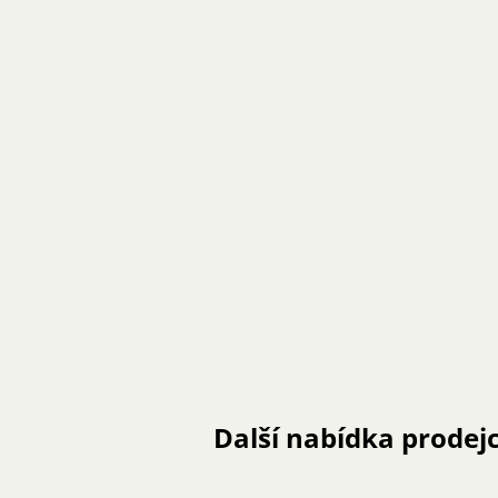
Další nabídka prodej