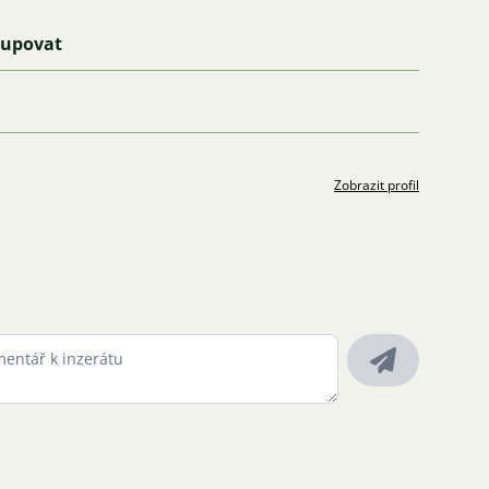
kupovat
Zobrazit profil