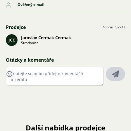
Ověřený e-mail
Prodejce
Zobrazit profil
Jaroslav Cermak Cermak
JCC
Stradonice
Otázky a komentáře
Další nabídka prodejce