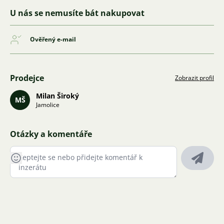
U nás se nemusíte bát nakupovat
Ověřený e-mail
Prodejce
Zobrazit profil
Milan Široký
MŠ
Jamolice
Otázky a komentáře