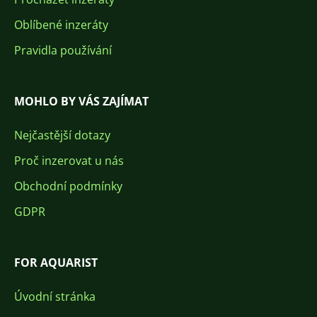
Oblíbené inzeráty
Pravidla používání
MOHLO BY VÁS ZAJÍMAT
Nejčastější dotazy
Proč inzerovat u nás
Obchodní podmínky
GDPR
FOR AQUARIST
Úvodní stránka