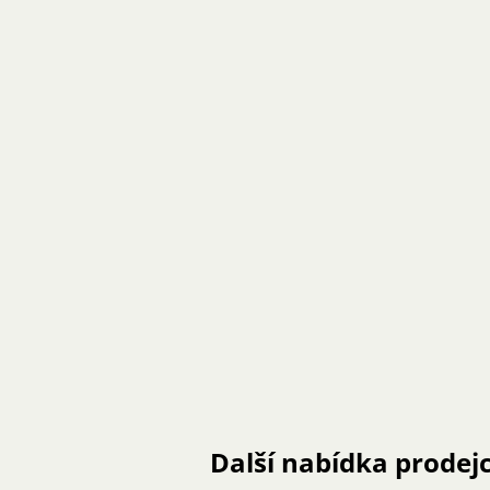
Další nabídka prodej