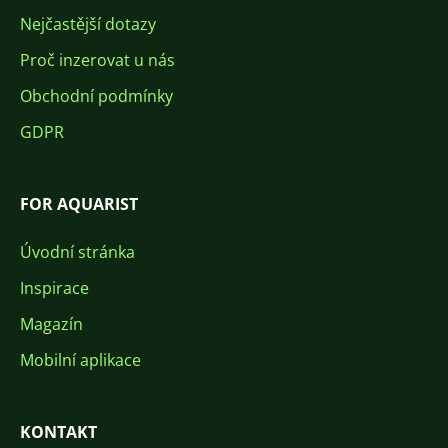
Nejčastější dotazy
Proč inzerovat u nás
Obchodní podmínky
GDPR
FOR AQUARIST
Úvodní stránka
Inspirace
Magazín
Mobilní aplikace
KONTAKT