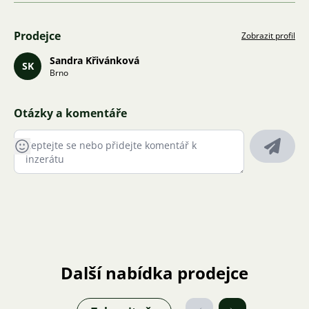
Prodejce
Zobrazit profil
Sandra Křivánková
SK
Brno
Otázky a komentáře
Další nabídka prodejce