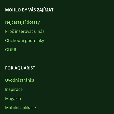
MOHLO BY VÁS ZAJÍMAT
Nejčastější dotazy
Proč inzerovat u nás
Obchodní podmínky
GDPR
FOR AQUARIST
Úvodní stránka
Inspirace
Magazín
Mobilní aplikace