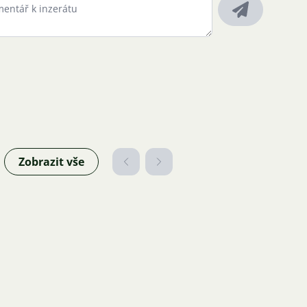
Zobrazit vše