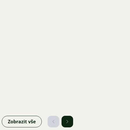
Zobrazit vše