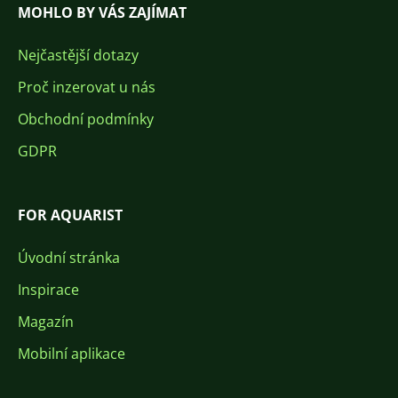
MOHLO BY VÁS ZAJÍMAT
Nejčastější dotazy
Proč inzerovat u nás
Obchodní podmínky
GDPR
FOR AQUARIST
Úvodní stránka
Inspirace
Magazín
Mobilní aplikace