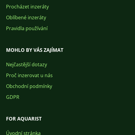
Procházet inzeráty
Oblíbené inzeráty
Pravidla používání
MOHLO BY VÁS ZAJÍMAT
Nejčastější dotazy
Proč inzerovat u nás
Obchodní podmínky
GDPR
FOR AQUARIST
Úvodní stránka