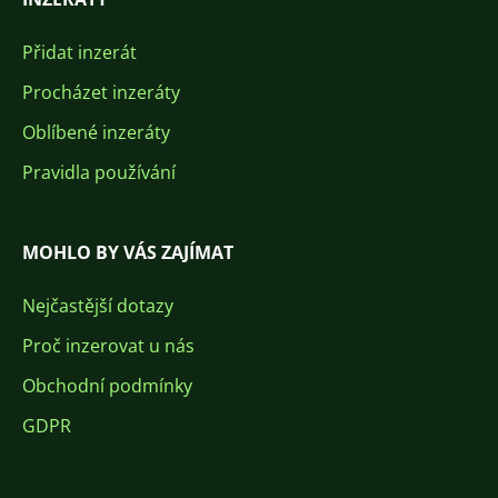
Přidat inzerát
Procházet inzeráty
Oblíbené inzeráty
Pravidla používání
MOHLO BY VÁS ZAJÍMAT
Nejčastější dotazy
Proč inzerovat u nás
Obchodní podmínky
GDPR