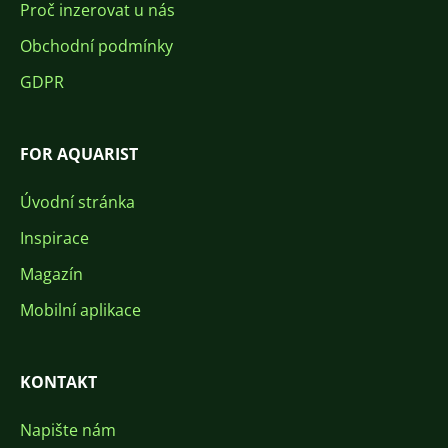
Proč inzerovat u nás
Obchodní podmínky
GDPR
FOR AQUARIST
Úvodní stránka
Inspirace
Magazín
Mobilní aplikace
KONTAKT
Napište nám