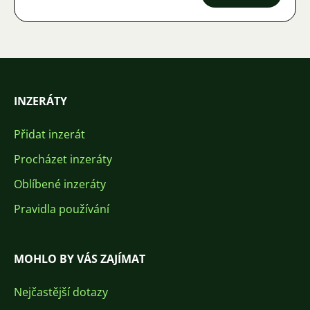
INZERÁTY
Přidat inzerát
Procházet inzeráty
Oblíbené inzeráty
Pravidla používání
MOHLO BY VÁS ZAJÍMAT
Nejčastější dotazy