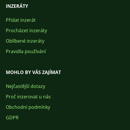
INZERÁTY
Přidat inzerát
Procházet inzeráty
Oblíbené inzeráty
Pravidla používání
MOHLO BY VÁS ZAJÍMAT
Nejčastější dotazy
Proč inzerovat u nás
Obchodní podmínky
GDPR