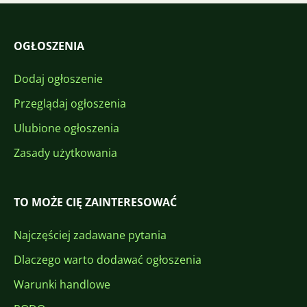
OGŁOSZENIA
Dodaj ogłoszenie
Przeglądaj ogłoszenia
Ulubione ogłoszenia
Zasady użytkowania
TO MOŻE CIĘ ZAINTERESOWAĆ
Najczęściej zadawane pytania
Dlaczego warto dodawać ogłoszenia
Warunki handlowe