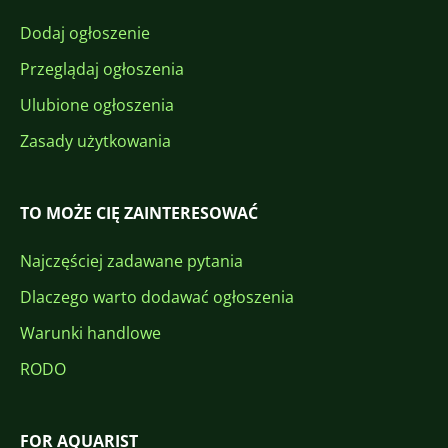
Dodaj ogłoszenie
Przeglądaj ogłoszenia
Ulubione ogłoszenia
Zasady użytkowania
TO MOŻE CIĘ ZAINTERESOWAĆ
Najczęściej zadawane pytania
Dlaczego warto dodawać ogłoszenia
Warunki handlowe
RODO
FOR AQUARIST