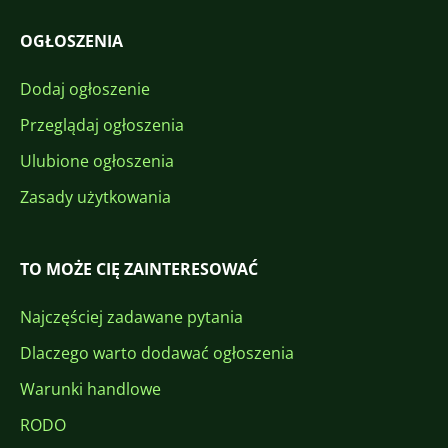
OGŁOSZENIA
Dodaj ogłoszenie
Przeglądaj ogłoszenia
Ulubione ogłoszenia
Zasady użytkowania
TO MOŻE CIĘ ZAINTERESOWAĆ
Najczęściej zadawane pytania
Dlaczego warto dodawać ogłoszenia
Warunki handlowe
RODO