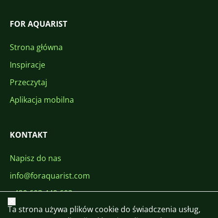
FOR AQUARIST
Strona główna
Inspiracje
Przeczytaj
Aplikacja mobilna
KONTAKT
Napisz do nas
info@foraquarist.com
+420 603 449 602
Zamknij
Ta strona używa plików cookie do świadczenia usług,