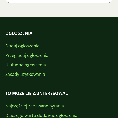
OGŁOSZENIA
Dodaj ogłoszenie
Przeglądaj ogłoszenia
Ulubione ogłoszenia
Zasady użytkowania
TO MOŻE CIĘ ZAINTERESOWAĆ
Najczęściej zadawane pytania
Dlaczego warto dodawać ogłoszenia