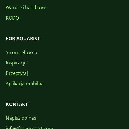
Warunki handlowe
RODO
FOR AQUARIST
Strona główna
Inspiracje
Przeczytaj
Aplikacja mobilna
KONTAKT
Napisz do nas
info@foraquarist.com