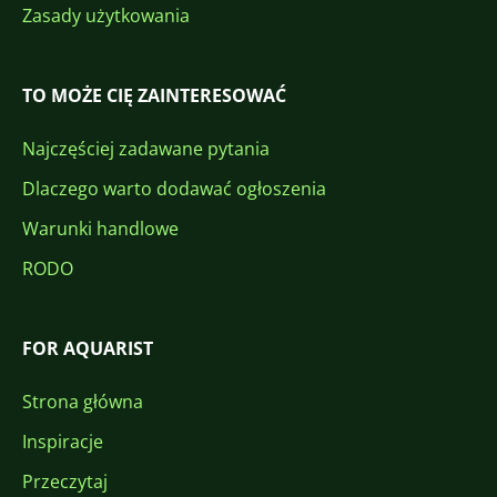
Zasady użytkowania
TO MOŻE CIĘ ZAINTERESOWAĆ
Najczęściej zadawane pytania
Dlaczego warto dodawać ogłoszenia
Warunki handlowe
RODO
FOR AQUARIST
Strona główna
Inspiracje
Przeczytaj