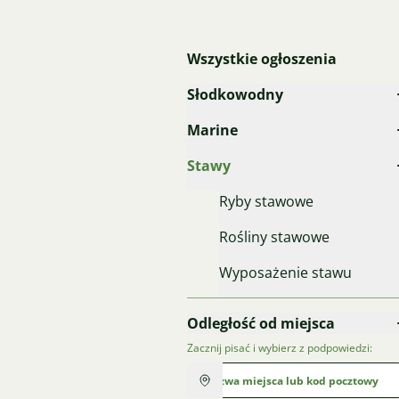
Wszystkie ogłoszenia
Słodkowodny
Marine
Stawy
Ryby stawowe
Rośliny stawowe
Wyposażenie stawu
Odległość od miejsca
Zacznij pisać i wybierz z podpowiedzi: