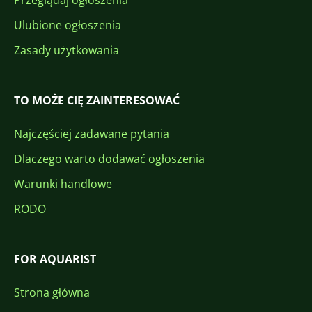
Przeglądaj ogłoszenia
Ulubione ogłoszenia
Zasady użytkowania
TO MOŻE CIĘ ZAINTERESOWAĆ
Najczęściej zadawane pytania
Dlaczego warto dodawać ogłoszenia
Warunki handlowe
RODO
FOR AQUARIST
Strona główna