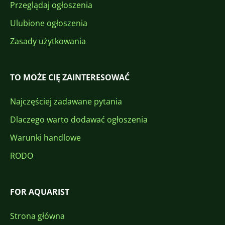
Przeglądaj ogłoszenia
Ulubione ogłoszenia
Zasady użytkowania
TO MOŻE CIĘ ZAINTERESOWAĆ
Najczęściej zadawane pytania
Dlaczego warto dodawać ogłoszenia
Warunki handlowe
RODO
FOR AQUARIST
Strona główna