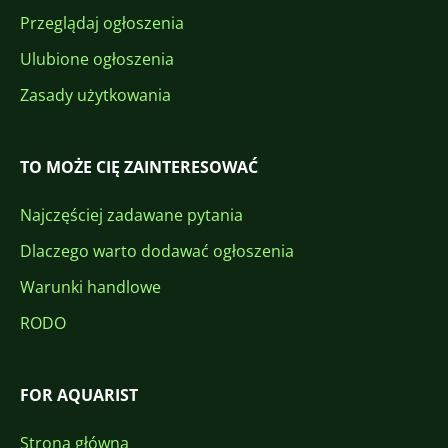
Przeglądaj ogłoszenia
Ulubione ogłoszenia
Zasady użytkowania
TO MOŻE CIĘ ZAINTERESOWAĆ
Najczęściej zadawane pytania
Dlaczego warto dodawać ogłoszenia
Warunki handlowe
RODO
FOR AQUARIST
Strona główna