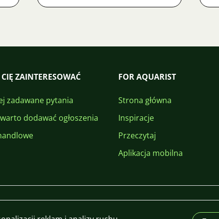
 CIĘ ZAINTERESOWAĆ
FOR AQUARIST
ej zadawane pytania
Strona główna
 warto dodawać ogłoszenia
Inspiracje
handlowe
Przeczytaj
Aplikacja mobilna