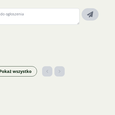
Pokaż wszystko