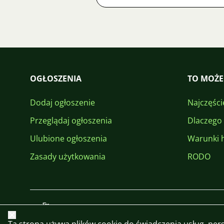
OGŁOSZENIA
TO MOŻE
Dodaj ogłoszenie
Najczęści
Przeglądaj ogłoszenia
Dlaczego
Ulubione ogłoszenia
Warunki 
Zasady użytkowania
RODO
Zamknij