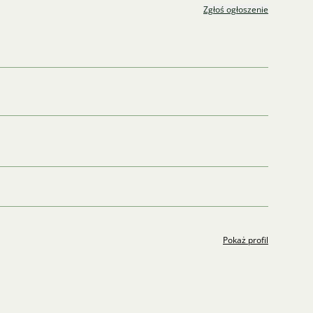
Zgłoś ogłoszenie
Pokaż profil