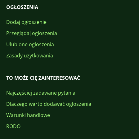
OGŁOSZENIA
Dodaj ogłoszenie
Przeglądaj ogłoszenia
Ulubione ogłoszenia
Zasady użytkowania
TO MOŻE CIĘ ZAINTERESOWAĆ
Najczęściej zadawane pytania
Dlaczego warto dodawać ogłoszenia
Warunki handlowe
RODO