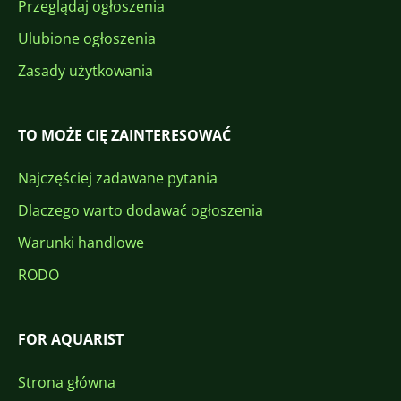
Przeglądaj ogłoszenia
Ulubione ogłoszenia
Zasady użytkowania
TO MOŻE CIĘ ZAINTERESOWAĆ
Najczęściej zadawane pytania
Dlaczego warto dodawać ogłoszenia
Warunki handlowe
RODO
FOR AQUARIST
Strona główna