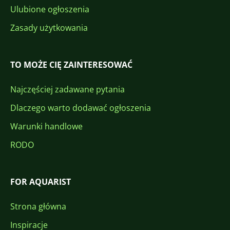
Ulubione ogłoszenia
Zasady użytkowania
TO MOŻE CIĘ ZAINTERESOWAĆ
Najczęściej zadawane pytania
Dlaczego warto dodawać ogłoszenia
Warunki handlowe
RODO
FOR AQUARIST
Strona główna
Inspiracje